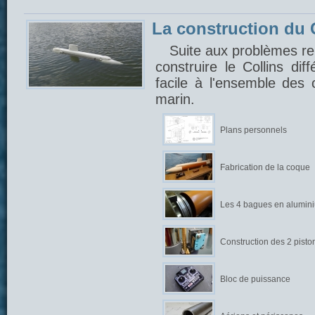
La construction du C
Suite aux problèmes ren
construire le Collins di
facile à l'ensemble des
marin.
Plans personnels
Fabrication de la coque
Les 4 bagues en alumin
Construction des 2 pisto
Bloc de puissance