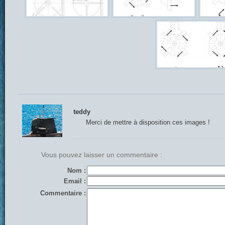
teddy
Merci de mettre à disposition ces images !
Vous pouvez laisser un commentaire :
Nom :
Email :
Commentaire :