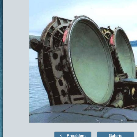
Précédent
Galerie