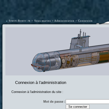
•
Simon-Rohou.fr
Sous-marins
Administration
Connexion
Connexion à l'administration
Connexion à l'administration du site :
Mot de passe :