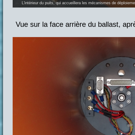
L'intérieur du puits, qui accueillera les mécanismes de déploiem
Vue sur la face arrière du ballast, apr