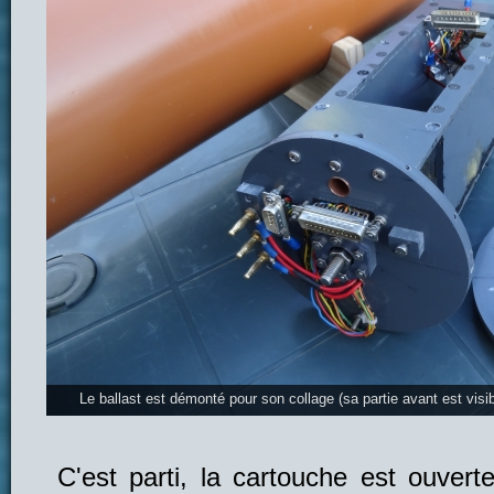
Le ballast est démonté pour son collage (sa partie avant est visib
C'est parti, la cartouche est ouvert