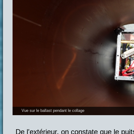
Vue sur le ballast pendant le collage
De l'extérieur, on constate que le pui