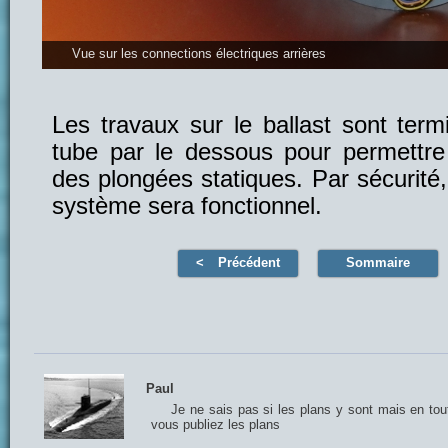
Vue sur les connections électriques arrières
Les travaux sur le ballast sont termi
tube par le dessous pour permettre
des plongées statiques. Par sécurité, 
système sera fonctionnel.
Précédent
Sommaire
Paul
Je ne sais pas si les plans y sont mais en tout
vous publiez les plans