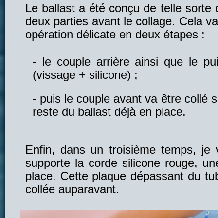
Le ballast a été conçu de telle sorte
deux parties avant le collage. Cela va
opération délicate en deux étapes :
le couple arrière ainsi que le pu
(vissage + silicone) ;
puis le couple avant va être collé
reste du ballast déjà en place.
Enfin, dans un troisième temps, je v
supporte la corde silicone rouge, un
place. Cette plaque dépassant du tub
collée auparavant.