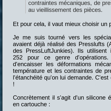
contraintes mécaniques, de pre
au vieillissement des pièces.
Et pour cela, il vaut mieux choisir un 
Je me suis tourné vers les spécia
avaient déjà réalisé des Presslufts (
des PressLuftJunkies). Ils utilisent
252 pour ce genre d'opérations.
d'encaisser les déformations mécan
température et les contraintes de pr
l'étanchéité qu'on lui demande. C'est 
!
Concrètement il s'agit d'un silicone 
en cartouche :