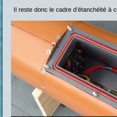
Il reste donc le cadre d'étanchéité à c