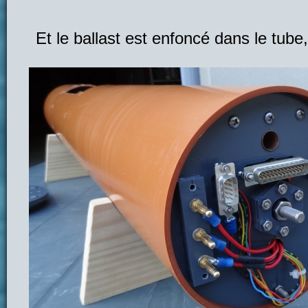
Et le ballast est enfoncé dans le tube