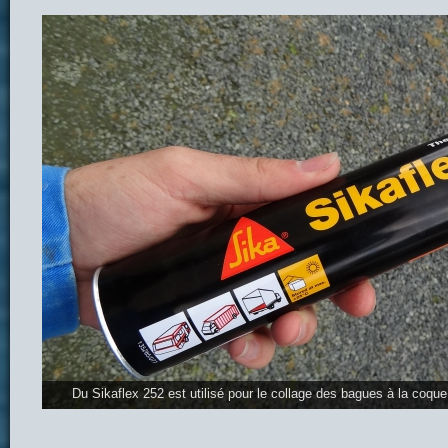
Du Sikaflex 252 est utilisé pour le collage des bagues à la coque