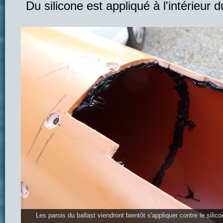
Du silicone est appliqué à l'intérieur d
Les parois du ballast viendront bientôt s'appliquer contre le silico