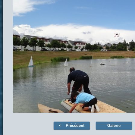
Précédent
Galerie