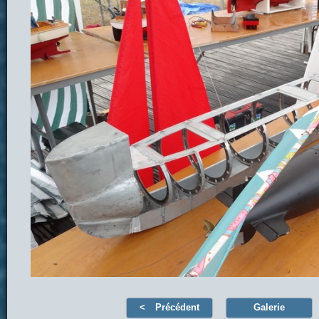
Précédent
Galerie