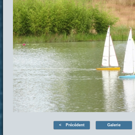
Précédent
Galerie