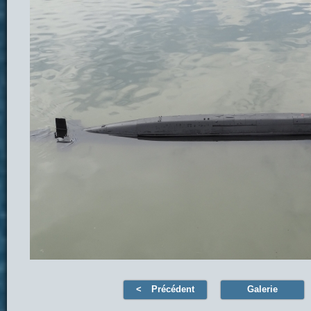
Précédent
Galerie