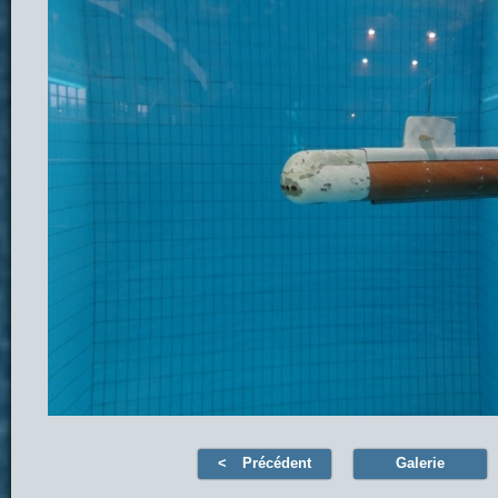
Précédent
Galerie