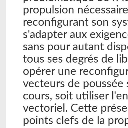
propulsion nécessaire
reconfigurant son sy
s'adapter aux exigence
sans pour autant dis
tous ses degrés de li
opérer une reconfigu
vecteurs de poussée 
cours, soit utiliser 
vectoriel. Cette prése
points clefs de la pro