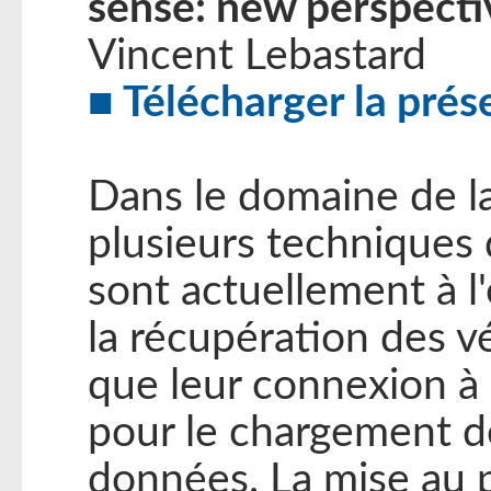
sense: new perspecti
Vincent Lebastard
Télécharger la prés
Dans le domaine de l
plusieurs techniques 
sont actuellement à l'é
la récupération des v
que leur connexion à
pour le chargement de
données. La mise au p