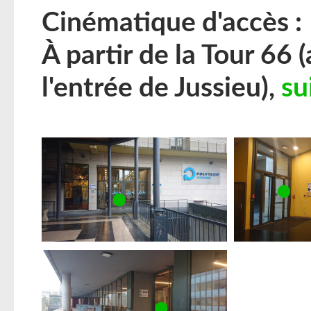
Cinématique d'accès :
À partir de la Tour 66 
l'entrée de Jussieu),
su