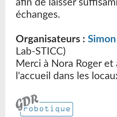
afin de laisser suffis
échanges.
Organisateurs :
Simon
Lab-STICC)
Merci à Nora Roger et
l'accueil dans les locau