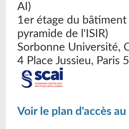
AI)
1er étage du bâtiment 
pyramide de l'ISIR)
Sorbonne Université, 
4 Place Jussieu, Paris 
Voir le plan d'accès a