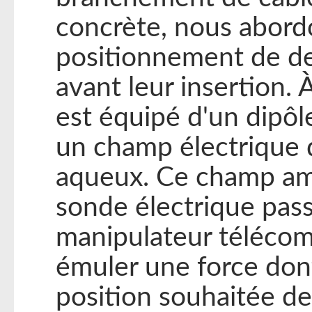
concrète, nous abord
positionnement de d
avant leur insertion. 
est équipé d'un dipôle
un champ électrique 
aqueux. Ce champ amb
sonde électrique pass
manipulateur télécom
émuler une force dont
position souhaitée de