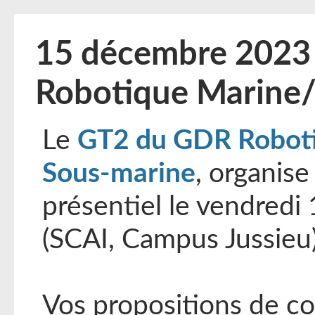
15 décembre 2023 
Robotique Marine
Le
GT2 du GDR Robotiq
Sous-marine
, organis
présentiel le vendredi
(SCAI, Campus Jussieu)
Vos propositions de co