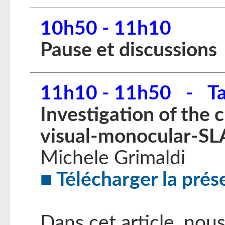
10h50 - 11h10
Pause et discussions
11h10 - 11h50 - Ta
Investigation of the 
visual-monocular-S
Michele Grimaldi
Télécharger la prés
Dans cet article, no