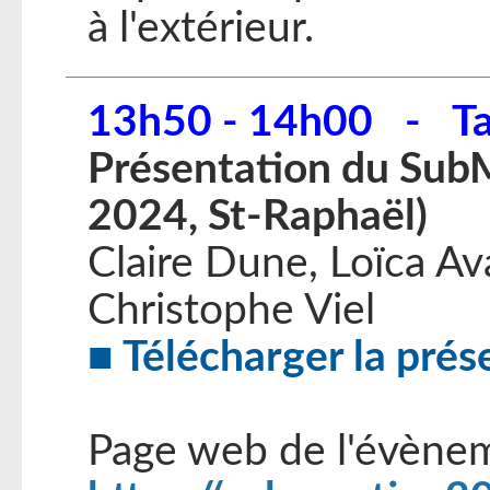
à l'extérieur.
13h50 - 14h00 - Ta
Présentation du Sub
2024, St-Raphaël)
Claire Dune, Loïca A
Christophe Viel
Télécharger la prés
Page web de l'évènem