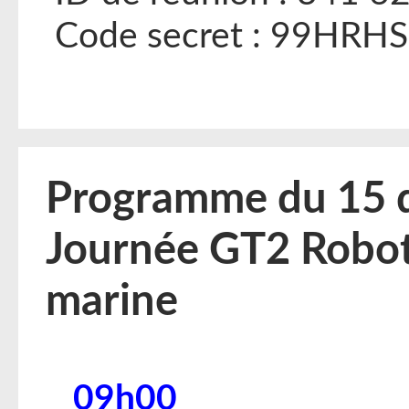
Code secret : 99HRHS
Programme du 15 
Journée GT2 Robo
marine
09h00