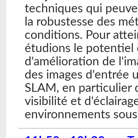
techniques qui peuven
la robustesse des mé
conditions. Pour attei
étudions le potentiel
d'amélioration de l'im
des images d'entrée u
SLAM, en particulier 
visibilité et d'éclair
environnements sous