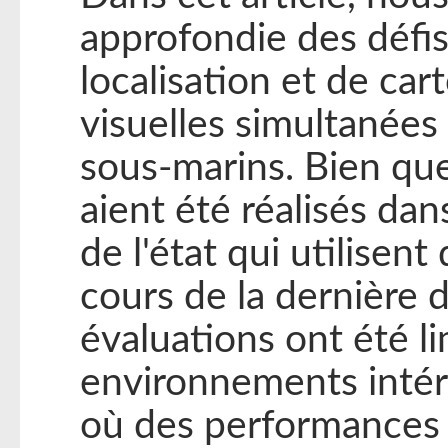
approfondie des défi
localisation et de ca
visuelles simultanées
sous-marins. Bien que 
aient été réalisés da
de l'état qui utilisen
cours de la dernière 
évaluations ont été l
environnements intéri
où des performances 