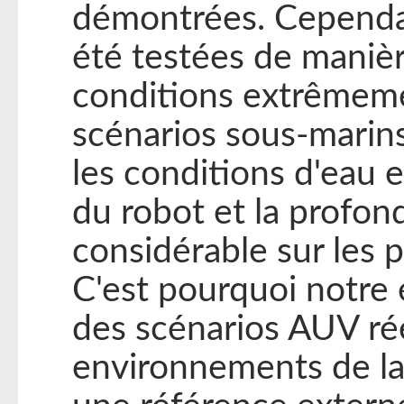
démontrées. Cependan
été testées de maniè
conditions extrêmeme
scénarios sous-marins
les conditions d'eau e
du robot et la profon
considérable sur les 
C'est pourquoi notre
des scénarios AUV rée
environnements de la