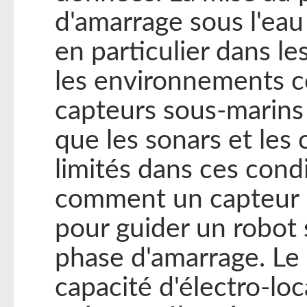
d'amarrage sous l'eau
en particulier dans l
les environnements c
capteurs sous-marins 
que les sonars et les
limités dans ces con
comment un capteur bi
pour guider un robot
phase d'amarrage. Le c
capacité d'électro-loc