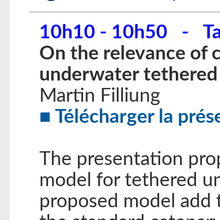
10h10 - 10h50 - Ta
On the relevance of 
underwater tethered
Martin Filliung
Télécharger la prés
The presentation pro
model for tethered u
proposed model add 