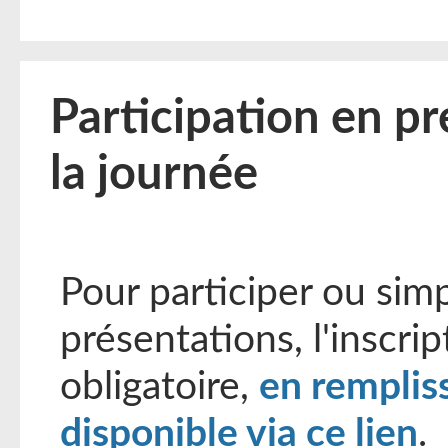
Participation en pr
la journée
Pour participer ou sim
présentations, l'inscrip
obligatoire,
en remplis
disponible via ce lien
.