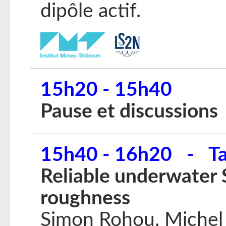
dipôle actif.
15h20 - 15h40
Pause et discussions
15h40 - 16h20 - Ta
Reliable underwater
roughness
Simon Rohou, Michel 