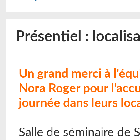
Présentiel : localis
Un grand merci à l'équ
Nora Roger pour l'accu
journée dans leurs loc
Salle de séminaire de 